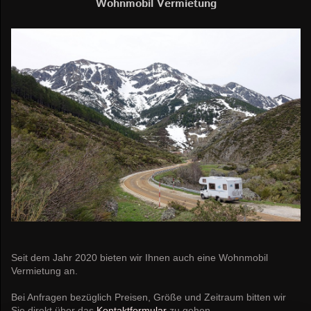
Wohnmobil Vermietung
Seit dem Jahr 2020 bieten wir Ihnen auch eine Wohnmobil
Vermietung an.
Bei Anfragen bezüglich Preisen, Größe und Zeitraum bitten wir
Sie direkt über das
Kontaktformular
zu gehen.