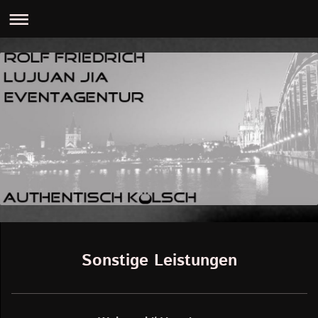
Sonstige Leistungen